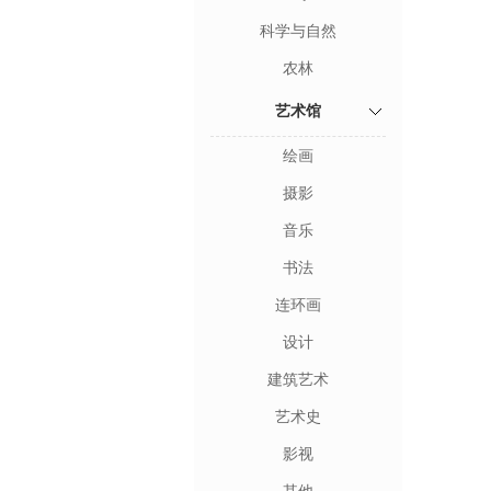
科学与自然
农林
艺术馆
绘画
摄影
音乐
书法
连环画
设计
建筑艺术
艺术史
影视