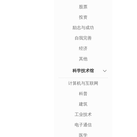
股票
投资
励志与成功
自我完善
经济
其他
科学技术馆
计算机与互联网
科普
建筑
工业技术
电子通信
医学