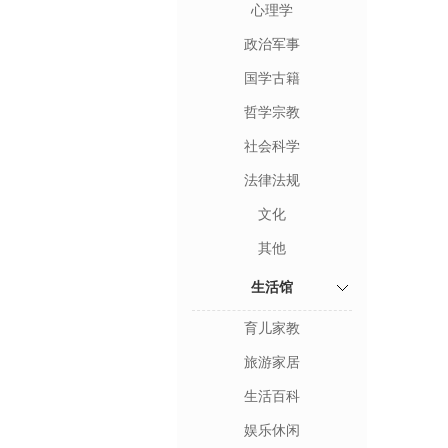
心理学
政治军事
国学古籍
哲学宗教
社会科学
法律法规
文化
其他
生活馆
育儿家教
旅游家居
生活百科
娱乐休闲