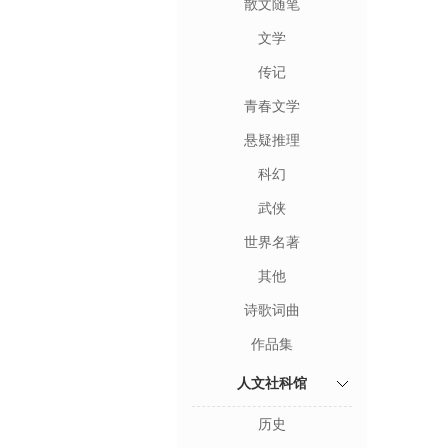
散文随笔
文学
传记
青春文学
悬疑推理
科幻
武侠
世界名著
其他
诗歌词曲
作品集
人文社科馆
历史