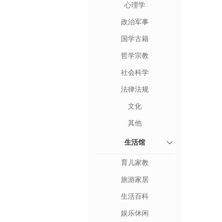
心理学
政治军事
国学古籍
哲学宗教
社会科学
法律法规
文化
其他
生活馆
育儿家教
旅游家居
生活百科
娱乐休闲