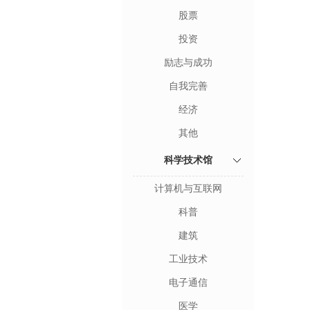
股票
投资
励志与成功
自我完善
经济
其他
科学技术馆
计算机与互联网
科普
建筑
工业技术
电子通信
医学