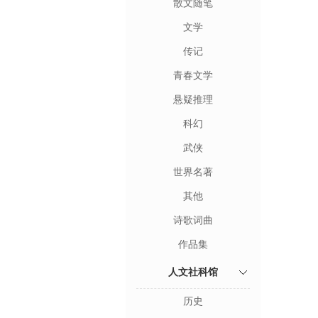
散文随笔
文学
传记
青春文学
悬疑推理
科幻
武侠
世界名著
其他
诗歌词曲
作品集
人文社科馆
历史