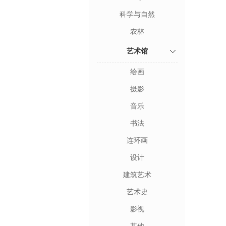
科学与自然
农林
艺术馆
绘画
摄影
音乐
书法
连环画
设计
建筑艺术
艺术史
影视